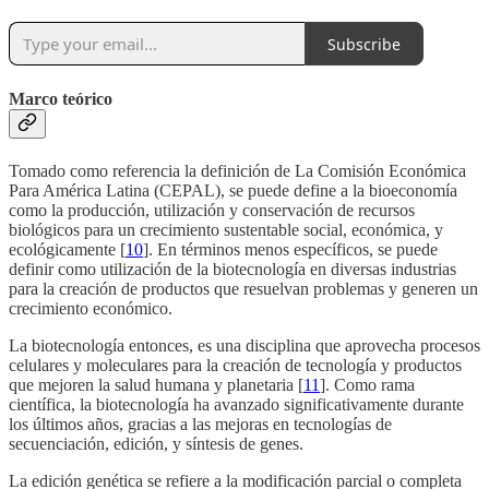
Subscribe
Marco teórico
Tomado como referencia la definición de La Comisión Económica
Para América Latina (CEPAL), se puede define a la bioeconomía
como la producción, utilización y conservación de recursos
biológicos para un crecimiento sustentable social, económica, y
ecológicamente [
10
]. En términos menos específicos, se puede
definir como utilización de la biotecnología en diversas industrias
para la creación de productos que resuelvan problemas y generen un
crecimiento económico.
La biotecnología entonces, es una disciplina que aprovecha procesos
celulares y moleculares para la creación de tecnología y productos
que mejoren la salud humana y planetaria [
11
]. Como rama
científica, la biotecnología ha avanzado significativamente durante
los últimos años, gracias a las mejoras en tecnologías de
secuenciación, edición, y síntesis de genes.
La edición genética se refiere a la modificación parcial o completa