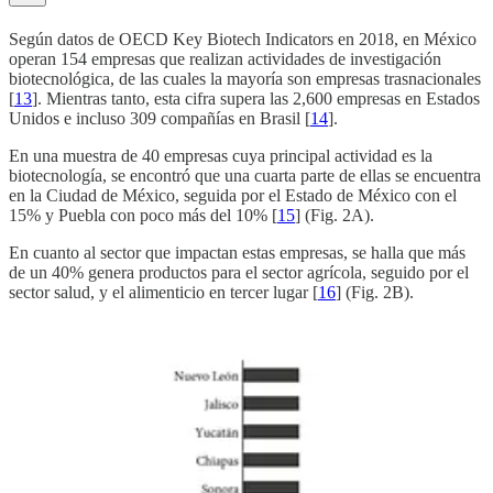
Según datos de OECD Key Biotech Indicators en 2018, en México
operan 154 empresas que realizan actividades de investigación
biotecnológica, de las cuales la mayoría son empresas trasnacionales
[
13
]. Mientras tanto, esta cifra supera las 2,600 empresas en Estados
Unidos e incluso 309 compañías en Brasil [
14
].
En una muestra de 40 empresas cuya principal actividad es la
biotecnología, se encontró que una cuarta parte de ellas se encuentra
en la Ciudad de México, seguida por el Estado de México con el
15% y Puebla con poco más del 10% [
15
] (Fig. 2A).
En cuanto al sector que impactan estas empresas, se halla que más
de un 40% genera productos para el sector agrícola, seguido por el
sector salud, y el alimenticio en tercer lugar [
16
] (Fig. 2B).