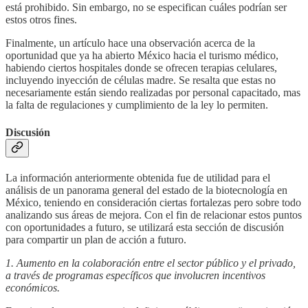
está prohibido. Sin embargo, no se especifican cuáles podrían ser
estos otros fines.
Finalmente, un artículo hace una observación acerca de la
oportunidad que ya ha abierto México hacia el turismo médico,
habiendo ciertos hospitales donde se ofrecen terapias celulares,
incluyendo inyección de células madre. Se resalta que estas no
necesariamente están siendo realizadas por personal capacitado, mas
la falta de regulaciones y cumplimiento de la ley lo permiten.
Discusión
La información anteriormente obtenida fue de utilidad para el
análisis de un panorama general del estado de la biotecnología en
México, teniendo en consideración ciertas fortalezas pero sobre todo
analizando sus áreas de mejora. Con el fin de relacionar estos puntos
con oportunidades a futuro, se utilizará esta sección de discusión
para compartir un plan de acción a futuro.
1. Aumento en la colaboración entre el sector público y el privado,
a través de programas específicos que involucren incentivos
económicos.