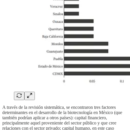
A través de la revisión sistemática, se encontraron tres factores
determinantes en el desarrollo de la biotecnología en México (que
también podrían aplicar a otros países): capital financiero,
principalmente aquel proveniente del sector público y que cree
relaciones con el sector privado; capital humano, en este caso