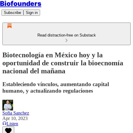
Biofounders
Subscribe
Sign in
Read distraction-free on Substack
Biotecnología en México hoy y la
oportunidad de construir la bioecnomía
nacional del mañana
Estableciendo vínculos, aumentando capital
humano, y actualizando regulaciones
Sofia Sanchez
Apr 10, 2023
Listen