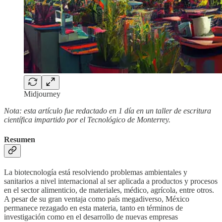
Midjourney
Nota: esta artículo fue redactado en 1 día en un taller de escritura
científica impartido por el Tecnológico de Monterrey.
Resumen
La biotecnología está resolviendo problemas ambientales y
sanitarios a nivel internacional al ser aplicada a productos y procesos
en el sector alimenticio, de materiales, médico, agrícola, entre otros.
A pesar de su gran ventaja como país megadiverso, México
permanece rezagado en esta materia, tanto en términos de
investigación como en el desarrollo de nuevas empresas