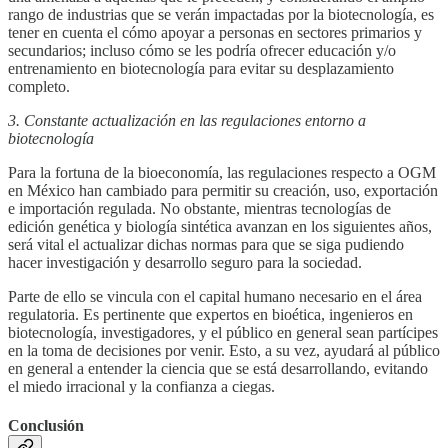
rango de industrias que se verán impactadas por la biotecnología, es
tener en cuenta el cómo apoyar a personas en sectores primarios y
secundarios; incluso cómo se les podría ofrecer educación y/o
entrenamiento en biotecnología para evitar su desplazamiento
completo.
3. Constante actualización en las regulaciones entorno a
biotecnología
Para la fortuna de la bioeconomía, las regulaciones respecto a OGM
en México han cambiado para permitir su creación, uso, exportación
e importación regulada. No obstante, mientras tecnologías de
edición genética y biología sintética avanzan en los siguientes años,
será vital el actualizar dichas normas para que se siga pudiendo
hacer investigación y desarrollo seguro para la sociedad.
Parte de ello se vincula con el capital humano necesario en el área
regulatoria. Es pertinente que expertos en bioética, ingenieros en
biotecnología, investigadores, y el público en general sean partícipes
en la toma de decisiones por venir. Esto, a su vez, ayudará al público
en general a entender la ciencia que se está desarrollando, evitando
el miedo irracional y la confianza a ciegas.
Conclusión