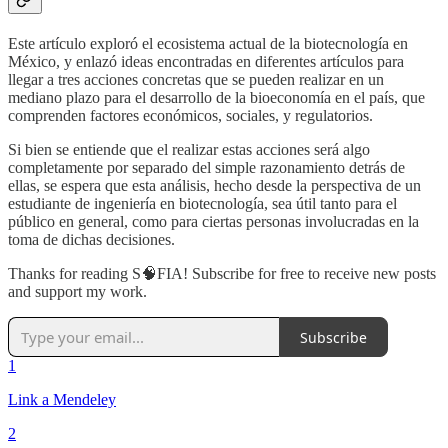
Este artículo exploró el ecosistema actual de la biotecnología en
México, y enlazó ideas encontradas en diferentes artículos para
llegar a tres acciones concretas que se pueden realizar en un
mediano plazo para el desarrollo de la bioeconomía en el país, que
comprenden factores económicos, sociales, y regulatorios.
Si bien se entiende que el realizar estas acciones será algo
completamente por separado del simple razonamiento detrás de
ellas, se espera que esta análisis, hecho desde la perspectiva de un
estudiante de ingeniería en biotecnología, sea útil tanto para el
público en general, como para ciertas personas involucradas en la
toma de dichas decisiones.
Thanks for reading S🧠FIA! Subscribe for free to receive new posts
and support my work.
Subscribe
1
Link a Mendeley
2