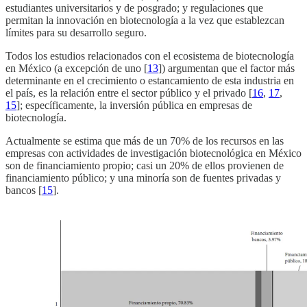
estudiantes universitarios y de posgrado; y regulaciones que
permitan la innovación en biotecnología a la vez que establezcan
límites para su desarrollo seguro.
Todos los estudios relacionados con el ecosistema de biotecnología
en México (a excepción de uno [
13
]) argumentan que el factor más
determinante en el crecimiento o estancamiento de esta industria en
el país, es la relación entre el sector público y el privado [
16
,
17
,
15
]; específicamente, la inversión pública en empresas de
biotecnología.
Actualmente se estima que más de un 70% de los recursos en las
empresas con actividades de investigación biotecnológica en México
son de financiamiento propio; casi un 20% de ellos provienen de
financiamiento público; y una minoría son de fuentes privadas y
bancos [
15
].