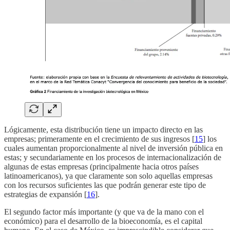
Lógicamente, esta distribución tiene un impacto directo en las
empresas; primeramente en el crecimiento de sus ingresos [
15
] los
cuales aumentan proporcionalmente al nivel de inversión pública en
estas; y secundariamente en los procesos de internacionalización de
algunas de estas empresas (principalmente hacia otros países
latinoamericanos), ya que claramente son solo aquellas empresas
con los recursos suficientes las que podrán generar este tipo de
estrategias de expansión [
16
].
El segundo factor más importante (y que va de la mano con el
económico) para el desarrollo de la bioeconomía, es el capital